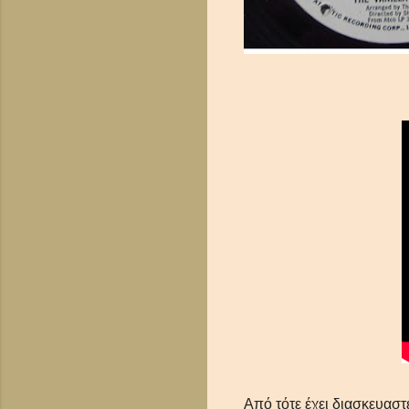
Από τότε έχει διασκευασ