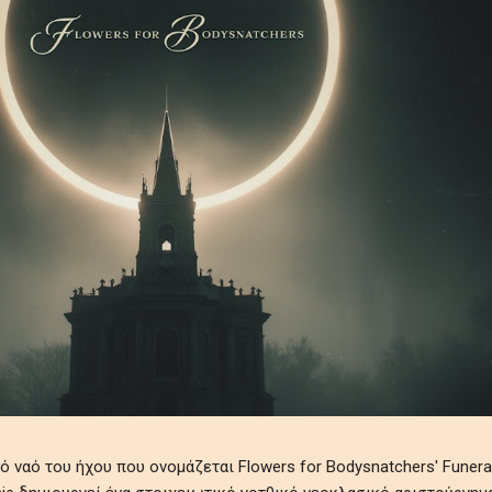
ναό του ήχου που ονομάζεται Flowers for Bodysnatchers' Funeral