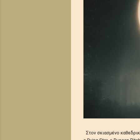
Στον σκιασμένο καθεδρικό 