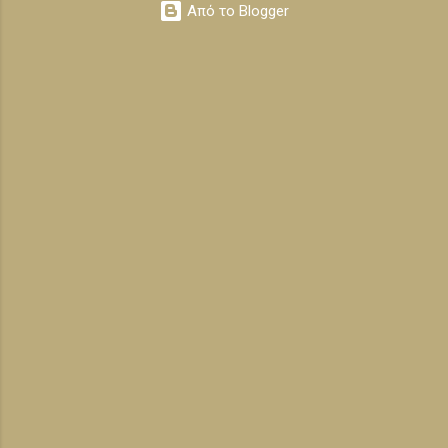
Από το Blogger