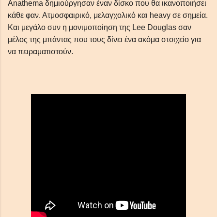
Anathema δημιούργησαν έναν δίσκο που θα ικανοποιήσει
κάθε φαν. Ατμοσφαιρικό, μελαγχολικό και heavy σε σημεία.
Και μεγάλο συν η μονιμοποίηση της Lee Douglas σαν
μέλος της μπάντας που τους δίνει ένα ακόμα στοιχείο για
απλές συμβουλές Blogger
να πειραματιστούν.