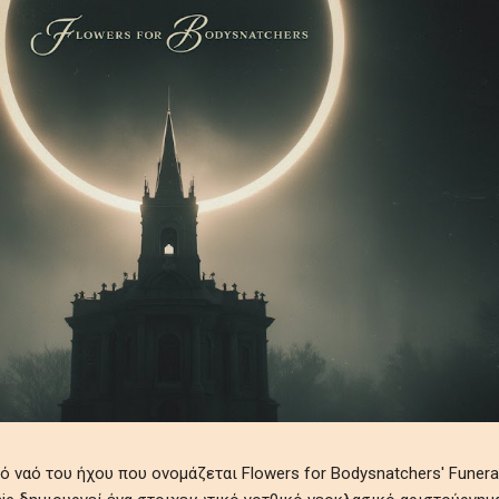
ναό του ήχου που ονομάζεται Flowers for Bodysnatchers' Funeral