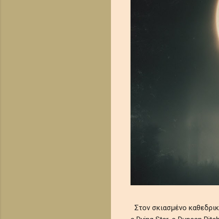
Στον σκιασμένο καθεδρικό 