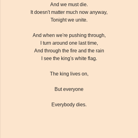
And we must die.
It doesn't matter much now anyway,
Tonight we unite.
And when we're pushing through,
I turn around one last time,
And through the fire and the rain
I see the king's white flag.
The king lives on,
But everyone
Everybody dies.