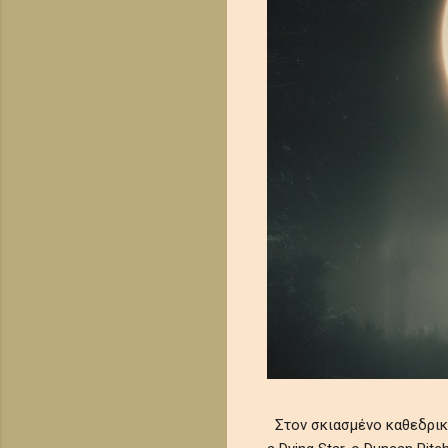
Στον σκιασμένο καθεδρικό 