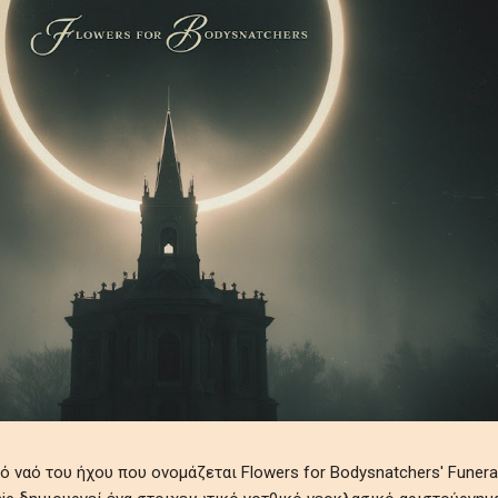
ναό του ήχου που ονομάζεται Flowers for Bodysnatchers' Funeral