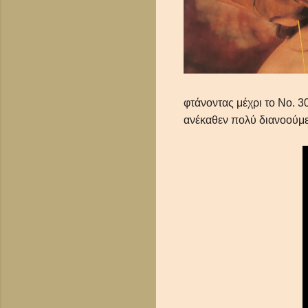
φτάνοντας μέχρι το Νο. 3
ανέκαθεν πολύ διανοούμε