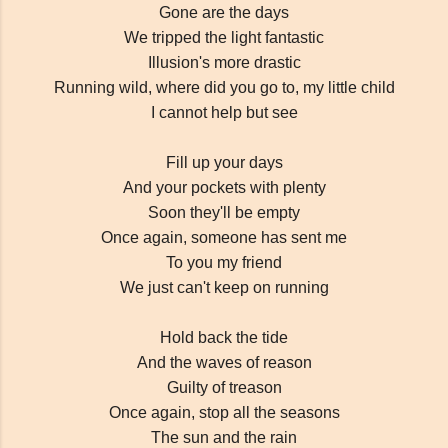
Gone are the days
We tripped the light fantastic
Illusion's more drastic
Running wild, where did you go to, my little child
I cannot help but see
Fill up your days
And your pockets with plenty
Soon they'll be empty
Once again, someone has sent me
To you my friend
We just can't keep on running
Hold back the tide
And the waves of reason
Guilty of treason
Once again, stop all the seasons
The sun and the rain