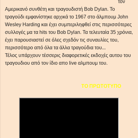
τον
Αμερικανό συνθέτη και τραγουδιστή Bob Dylan. Το
τραγούδι εμφανίστηκε αρχικά το 1967 στο άλμπουμ John
Wesley Harding και έχει συμπεριληφθεί στις περισσότερες
συλλογές μα τα hits του Bob Dylan. Τα τελευταία 35 χρόνια,
έχει παρουσιαστεί σε όλες σχεδόν τις συναυλίες του,
περισσότερο από όλα τα άλλα τραγούδια του...
Τέλος υπάρχουν τέσσερις διαφορετικές εκδοχές αυτου του
τραγουδιου από τον ίδιο απο live αλμπουμ του.
ΤΟ ΠΡΩΤΟΤΥΠΟ