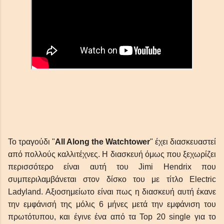
Το τραγούδι "
All Along the Watchtower
" έχει διασκευαστεί
από πολλούς καλλιτέχνες. Η διασκευή όμως που ξεχωρίζει
περισσότερο είναι αυτή του Jimi Hendrix που
συμπεριλαμβάνεται στον δίσκο του με τίτλο
Electric
Ladyland. Αξιοσημείωτο είναι πως η διασκευή αυτή έκανε
την εμφάνισή της μόλις 6 μήνες μετά την εμφάνιση του
πρωτότυπου, και
έγινε
ένα από τα Top
20 single
για
το