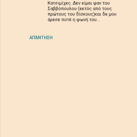
Κατσιμίχες. Δεν είμαι φαν του
Σαββόπουλου (εκτός από τους
πρώτους του δίσκους)και δε μου
άρεσε ποτέ η φωνή του...
ΑΠΆΝΤΗΣΗ