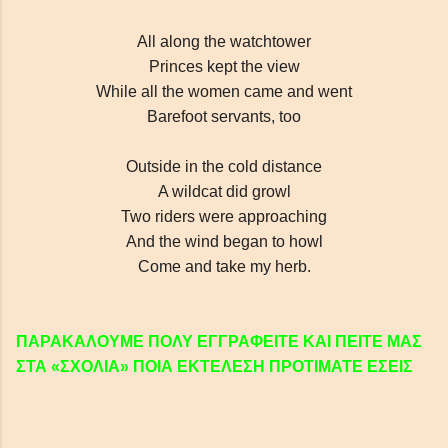
All along the watchtower
Princes kept the view
While all the women came and went
Barefoot servants, too
Outside in the cold distance
A wildcat did growl
Two riders were approaching
And the wind began to howl
Come and take my herb.
ΠΑΡΑΚΑΛΟΥΜΕ ΠΟΛΥ ΕΓΓΡΑΦΕΙΤΕ ΚΑΙ ΠΕΙΤΕ ΜΑΣ
ΣΤΑ «ΣΧΟΛΙΑ» ΠΟΙΑ ΕΚΤΕΛΕΣΗ ΠΡΟΤΙΜΑΤΕ ΕΣΕΙΣ