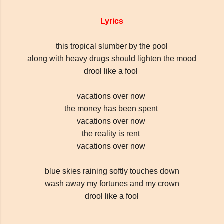
Lyrics
this tropical slumber by the pool
along with heavy drugs should lighten the mood
drool like a fool
vacations over now
the money has been spent
vacations over now
the reality is rent
vacations over now
blue skies raining softly touches down
wash away my fortunes and my crown
drool like a fool