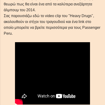
θεωρώ πως θα είναι ένα από τα καλύτερα ανεξάρτητα
άλμπουμ του 2014.
Σας παρουσιάζω εδώ το video clip του "Heavy Drugs",
ακολουθούν οι στίχοι του τραγουδιού και ένα link στο
οποίο μπορείτε να βρείτε περισσότερα για τους Passenger
Peru.
απλές συμβουλές Blogger