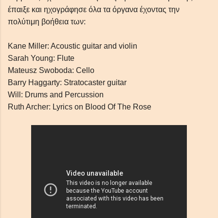
έπαιξε και ηχογράφησε όλα τα όργανα έχοντας την
πολύτιμη βοήθεια των:
Kane Miller: Acoustic guitar and violin
Sarah Young: Flute
Mateusz Swoboda: Cello
Barry Haggarty: Stratocaster guitar
Will: Drums and Percussion
Ruth Archer: Lyrics on Blood Of The Rose