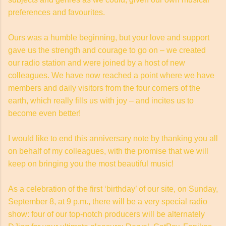
preferences and favourites.
Ours was a humble beginning, but your love and support
gave us the strength and courage to go on – we created
our radio station and were joined by a host of new
colleagues. We have now reached a point where we have
members and daily visitors from the four corners of the
earth, which really fills us with joy – and incites us to
become even better!
I would like to end this anniversary note by thanking you all
on behalf of my colleagues, with the promise that we will
keep on bringing you the most beautiful music!
As a celebration of the first ‘birthday’ of our site, on Sunday,
September 8, at 9 p.m., there will be a very special radio
show: four of our top-notch producers will be alternately