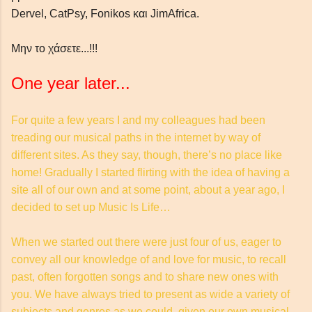
Dervel, CatPsy, Fonikos και JimAfrica.
Μην το χάσετε...!!!
One year later...
For quite a few years I and my colleagues had been
treading our musical paths in the internet by way of
different sites. As they say, though, there’s no place like
home! Gradually I started flirting with the idea of having a
απλές συμβουλές Blogger
site all of our own and at some point, about a year ago, I
decided to set up Music Is Life…
When we started out there were just four of us, eager to
convey all our knowledge of and love for music, to recall
past, often forgotten songs and to share new ones with
you.
We have always tried to present as wide a variety of
subjects and genres as we could, given our own musical