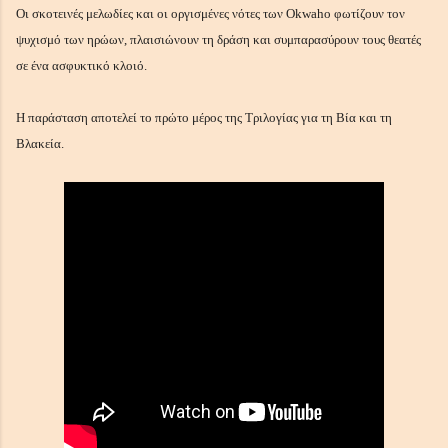
Οι σκοτεινές μελωδίες και οι οργισμένες νότες των Okwaho φωτίζουν τον
ψυχισμό των ηρώων, πλαισιώνουν τη δράση και συμπαρασύρουν τους θεατές
σε ένα ασφυκτικό κλοιό.
Η παράσταση αποτελεί το πρώτο μέρος της Τριλογίας για τη Βία και τη
Βλακεία.