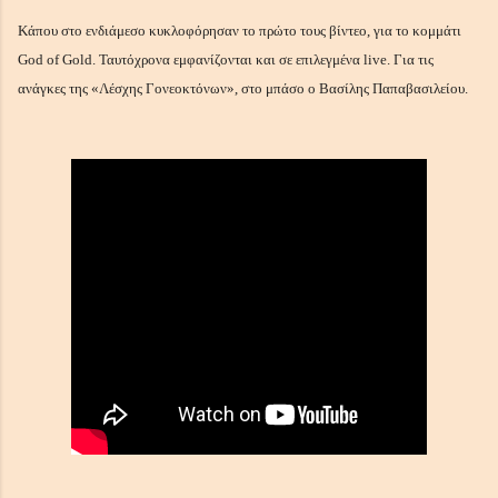
Κάπου στο ενδιάμεσο κυκλοφόρησαν το πρώτο τους βίντεο, για το κομμάτι
God of Gold. Ταυτόχρονα εμφανίζονται και σε επιλεγμένα live. Για τις
ανάγκες της «Λέσχης Γονεοκτόνων», στο μπάσο ο Βασίλης Παπαβασιλείου.