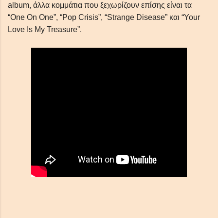
album, άλλα κομμάτια που ξεχωρίζουν επίσης είναι τα
“One On One”, “Pop Crisis”, “Strange Disease” και “Your
Love Is My Treasure”.